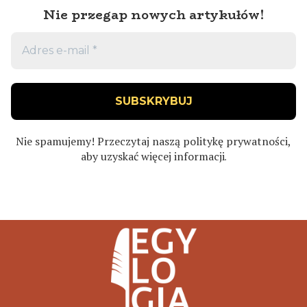
Nie przegap nowych artykułów!
Nie spamujemy! Przeczytaj naszą
politykę prywatności
,
aby uzyskać więcej informacji
.