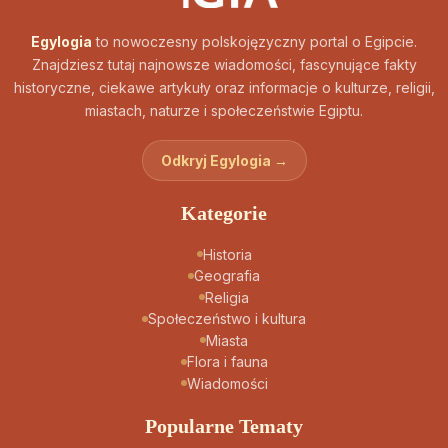
Egylogia
to nowoczesny polskojęzyczny portal o Egipcie.
Znajdziesz tutaj najnowsze wiadomości, fascynujące fakty
historyczne, ciekawe artykuły oraz informacje o kulturze, religii,
miastach, naturze i społeczeństwie Egiptu.
Odkryj Egylogia →
Kategorie
Historia
Geografia
Religia
Społeczeństwo i kultura
Miasta
Flora i fauna
Wiadomości
Popularne Tematy