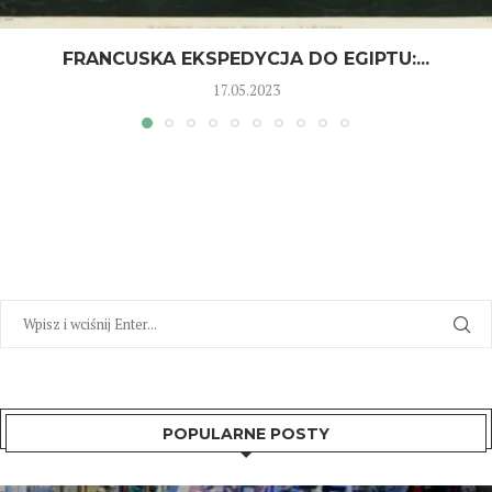
FRANCUSKA EKSPEDYCJA DO EGIPTU:...
17.05.2023
POPULARNE POSTY