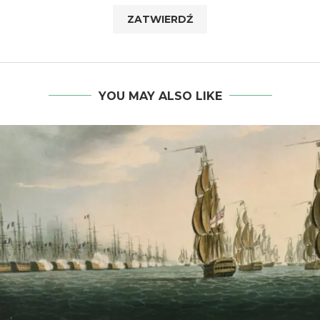
YOU MAY ALSO LIKE