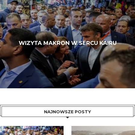
WIZYTA MAKRON W SERCU KAIRU
NAJNOWSZE POSTY