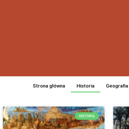
Strona główna
Historia
Geografia
HISTORIA