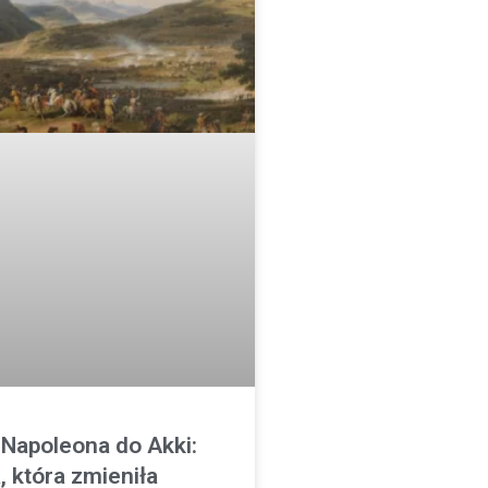
Napoleona do Akki:
 która zmieniła