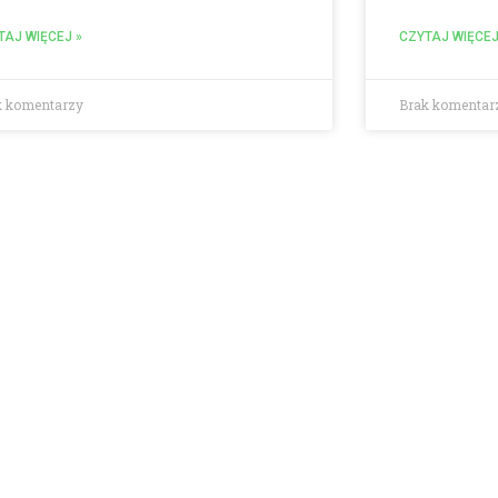
TAJ WIĘCEJ »
CZYTAJ WIĘCEJ
k komentarzy
Brak komentar