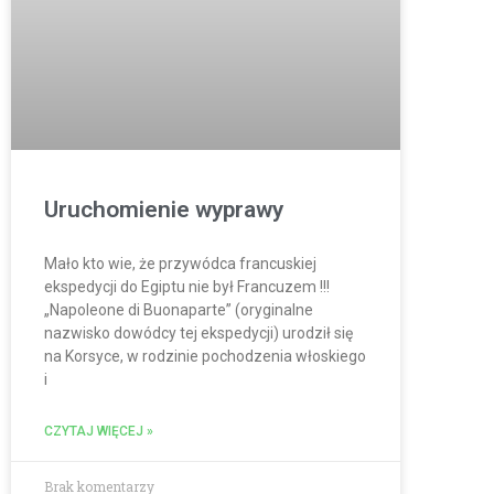
Uruchomienie wyprawy
Mało kto wie, że przywódca francuskiej
ekspedycji do Egiptu nie był Francuzem !!!
„Napoleone di Buonaparte” (oryginalne
nazwisko dowódcy tej ekspedycji) urodził się
na Korsyce, w rodzinie pochodzenia włoskiego
i
CZYTAJ WIĘCEJ »
Brak komentarzy