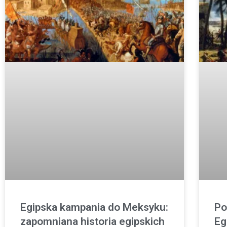
Egipska kampania do Meksyku:
Po
zapomniana historia egipskich
Eg