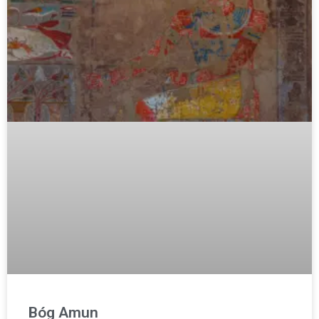
Bóg Amun