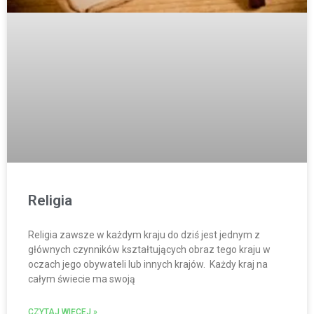
Religia
Religia zawsze w każdym kraju do dziś jest jednym z
głównych czynników kształtujących obraz tego kraju w
oczach jego obywateli lub innych krajów. Każdy kraj na
całym świecie ma swoją
CZYTAJ WIĘCEJ »