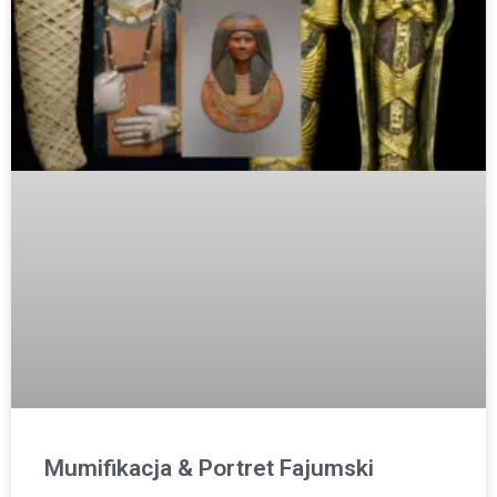
Mumifikacja & Portret Fajumski