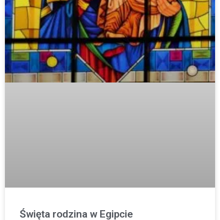
Święta rodzina w Egipcie