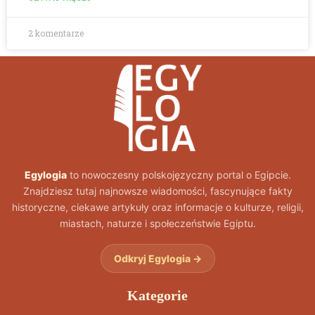
2 komentarze
Egylogia
to nowoczesny polskojęzyczny portal o Egipcie.
Znajdziesz tutaj najnowsze wiadomości, fascynujące fakty
historyczne, ciekawe artykuły oraz informacje o kulturze, religii,
miastach, naturze i społeczeństwie Egiptu.
Odkryj Egylogia →
Kategorie