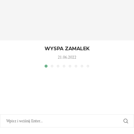
WYSPA ZAMALEK
21.06.2022