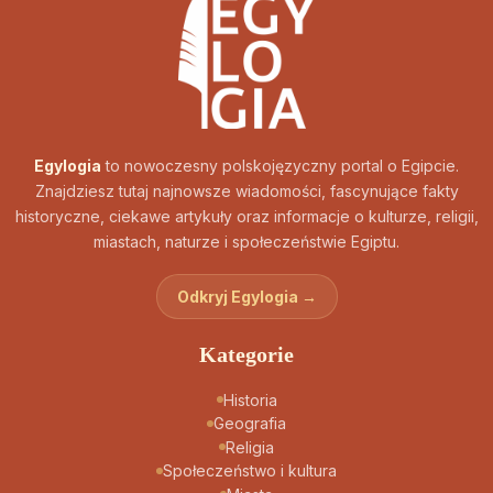
Egylogia
to nowoczesny polskojęzyczny portal o Egipcie.
Znajdziesz tutaj najnowsze wiadomości, fascynujące fakty
historyczne, ciekawe artykuły oraz informacje o kulturze, religii,
miastach, naturze i społeczeństwie Egiptu.
Odkryj Egylogia →
Kategorie
Historia
Geografia
Religia
Społeczeństwo i kultura