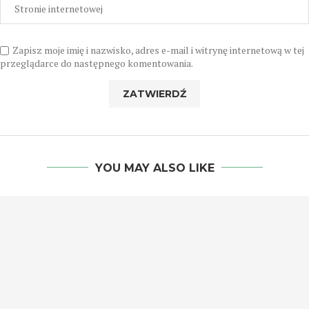
Zapisz moje imię i nazwisko, adres e-mail i witrynę internetową w tej
przeglądarce do następnego komentowania.
YOU MAY ALSO LIKE