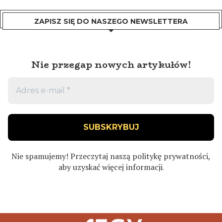
ZAPISZ SIĘ DO NASZEGO NEWSLETTERA
Nie przegap nowych artykułów!
Nie spamujemy! Przeczytaj naszą
politykę prywatności
,
aby uzyskać więcej informacji
.