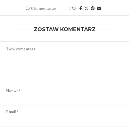
0 komentarze
1
ZOSTAW KOMENTARZ