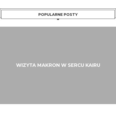
POPULARNE POSTY
WIZYTA MAKRON W SERCU KAIRU