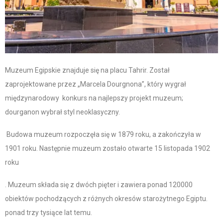
Muzeum Egipskie znajduje się na placu Tahrir. Został
zaprojektowane przez „Marcela Dourgnona”, który wygrał
międzynarodowy konkurs na najlepszy projekt muzeum;
dourganon wybrał styl neoklasyczny.
Budowa muzeum rozpoczęła się w 1879 roku, a zakończyła w
1901 roku. Następnie muzeum zostało otwarte 15 listopada 1902
roku
. Muzeum składa się z dwóch pięter i zawiera ponad 120000
obiektów pochodzących z różnych okresów starożytnego Egiptu.
ponad trzy tysiące lat temu.