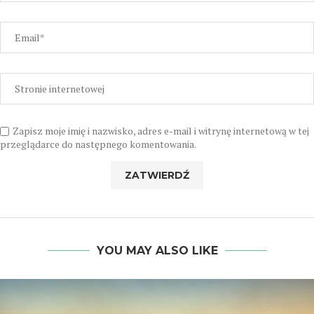
Zapisz moje imię i nazwisko, adres e-mail i witrynę internetową w tej
przeglądarce do następnego komentowania.
YOU MAY ALSO LIKE