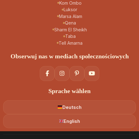
Kom Ombo
Luksor
Marsa Alam
Qena
Sharm El Sheikh
Taba
Tell Amarna
Obserwuj nas w mediach społecznościowych
Sprache wählen
Deutsch
English