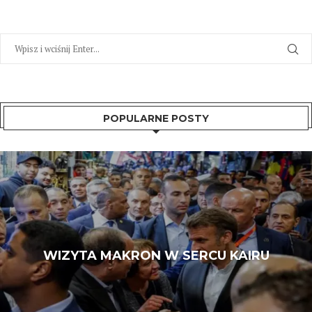
POPULARNE POSTY
WIZYTA MAKRON W SERCU KAIRU