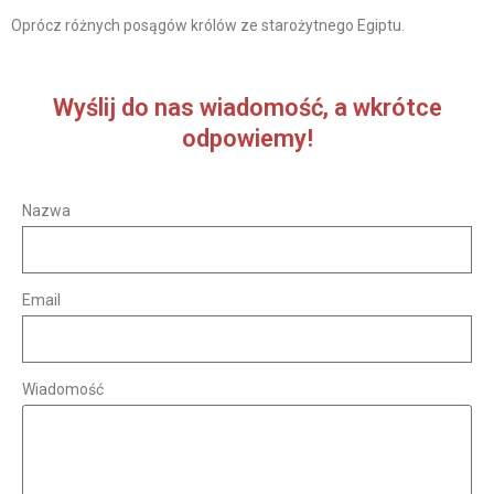
Oprócz różnych posągów królów ze starożytnego Egiptu.
Wyślij do nas wiadomość, a wkrótce
odpowiemy!
Nazwa
Email
Wiadomość