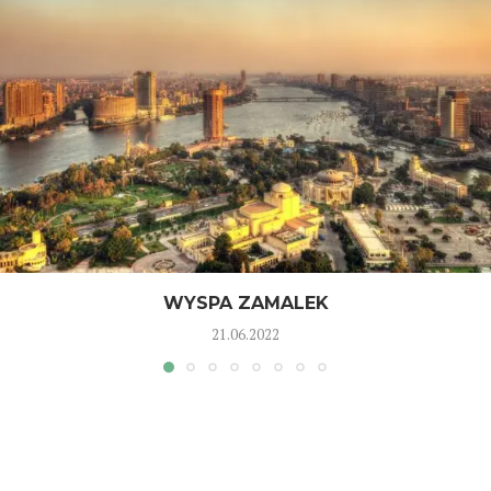
WYSPA ZAMALEK
21.06.2022