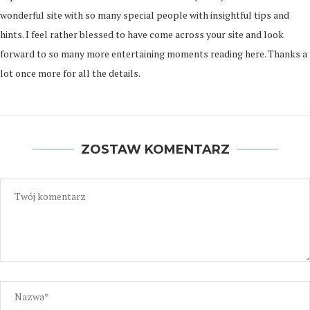
wonderful site with so many special people with insightful tips and
hints. I feel rather blessed to have come across your site and look
forward to so many more entertaining moments reading here. Thanks a
lot once more for all the details.
ZOSTAW KOMENTARZ