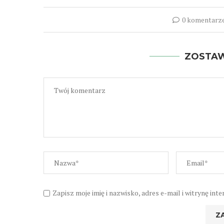
0 komentarz
ZOSTA
Zapisz moje imię i nazwisko, adres e-mail i witrynę i