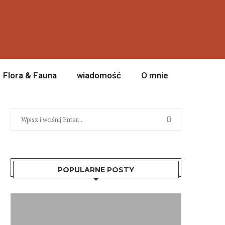
Flora & Fauna
wiadomość
O mnie
POPULARNE POSTY