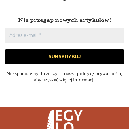
Nie przegap nowych artykułów!
Nie spamujemy! Przeczytaj naszą
politykę prywatności
,
aby uzyskać więcej informacji
.