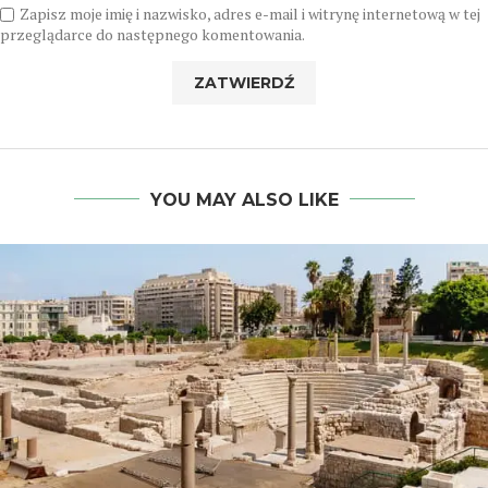
Zapisz moje imię i nazwisko, adres e-mail i witrynę internetową w tej
przeglądarce do następnego komentowania.
YOU MAY ALSO LIKE