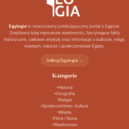
Egylogia
to nowoczesny polskojęzyczny portal o Egipcie.
Znajdziesz tutaj najnowsze wiadomości, fascynujące fakty
historyczne, ciekawe artykuły oraz informacje o kulturze, religii,
miastach, naturze i społeczeństwie Egiptu.
Odkryj Egylogia →
Kategorie
Historia
Geografia
Religia
Społeczeństwo i kultura
Miasta
Flora i fauna
Wiadomości