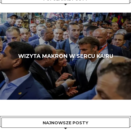
WIZYTA MAKRON W SERCU KAIRU
NAJNOWSZE POSTY