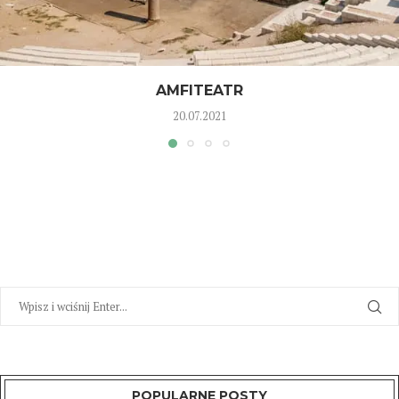
AMFITEATR
20.07.2021
POPULARNE POSTY