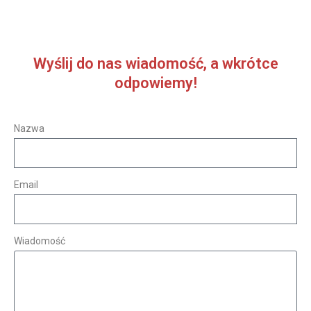
Wyślij do nas wiadomość, a wkrótce
odpowiemy!
Nazwa
Email
Wiadomość