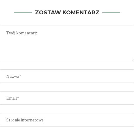
ZOSTAW KOMENTARZ