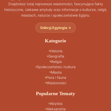
Znajdziesz tutaj najnowsze wiadomości, fascynujące fakty
historyczne, ciekawe artykuły oraz informacje o kulturze, religii,
miastach, naturze i społeczeństwie Egiptu.
Odkryj Egylogia →
Kategorie
Historia
Geografia
Religia
Społeczeństwo i kultura
Miasta
Flora i fauna
Wiadomości
Popularne Tematy
Abydos
Aleksandria