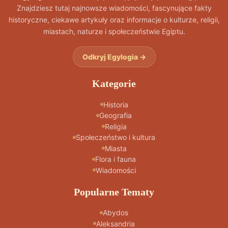
Znajdziesz tutaj najnowsze wiadomości, fascynujące fakty
historyczne, ciekawe artykuły oraz informacje o kulturze, religii,
miastach, naturze i społeczeństwie Egiptu.
Odkryj Egylogia →
Kategorie
Historia
Geografia
Religia
Społeczeństwo i kultura
Miasta
Flora i fauna
Wiadomości
Popularne Tematy
Abydos
Aleksandria