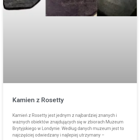
Kamien z Rosetty
Kamień z Rosetty jest jednym z najbardziej znanych i
ważnych obiektów znajdujących się w zbiorach Muzeum
Brytyjskiego w Londynie. Według danych muzeum jest to
najczęściej odwiedzany i najlepiej utrzymany –