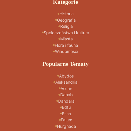
Kategorie
Historia
Geografia
Religia
Społeczeństwo i kultura
Miasta
Flora i fauna
Wiadomości
Popularne Tematy
Abydos
Aleksandria
Asuan
Dahab
Dandara
Edfu
Esna
Fajum
Hurghada